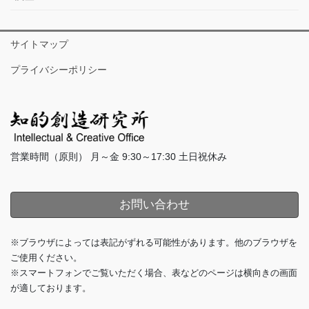
サイトマップ
プライバシーポリシー
営業時間（原則） 月～金 9:30～17:30 土日祝休み
お問い合わせ
※ブラウザによっては表記がずれる可能性があります。他のブラウザを
ご使用ください。
※スマートフォンでご覧いただく場合、表などのページは横向きの画面
が適しております。