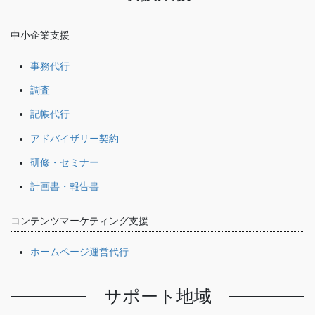
中小企業支援
事務代行
調査
記帳代行
アドバイザリー契約
研修・セミナー
計画書・報告書
コンテンツマーケティング支援
ホームページ運営代行
サポート地域