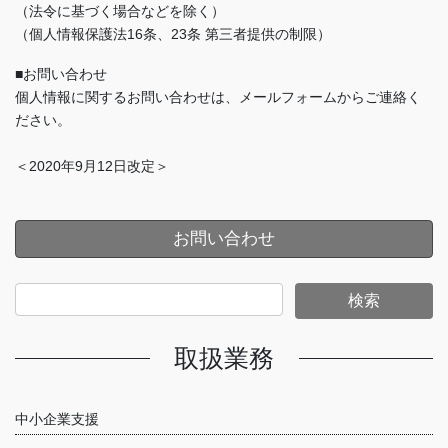
（法令に基づく場合などを除く）
（個人情報保護法16条、23条 第三者提供の制限）
■お問い合わせ
個人情報に関するお問い合わせは、メールフォームからご連絡く
ださい。
＜2020年9月12日改定＞
お問い合わせ
取扱業務
中小企業支援