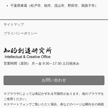
千葉県東葛（松戸市、柏市、流山市、野田市、我孫子市）
サイトマップ
プライバシーポリシー
営業時間（原則） 月～金 9:30～17:30 土日祝休み
お問い合わせ
※ブラウザによっては表記がずれる可能性があります。他のブラウザを
ご使用ください。
※スマートフォンでご覧いただく場合、表などのページは横向きの画面