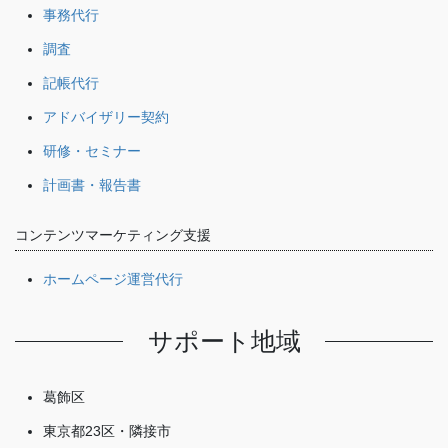
事務代行
調査
記帳代行
アドバイザリー契約
研修・セミナー
計画書・報告書
コンテンツマーケティング支援
ホームページ運営代行
サポート地域
葛飾区
東京都23区・隣接市