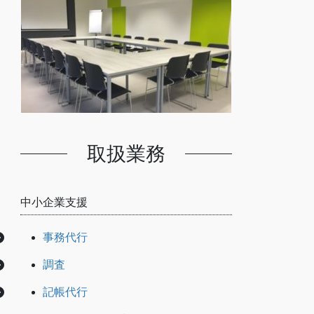
取扱業務
中小企業支援
事務代行
調査
記帳代行