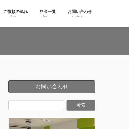
ご依頼の流れ
料金一覧
お問い合わせ
flow
fee
contact
お問い合わせ