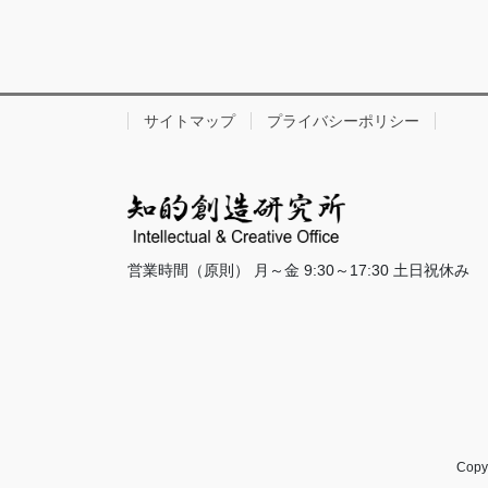
サイトマップ
プライバシーポリシー
営業時間（原則） 月～金 9:30～17:30 土日祝休み
Cop