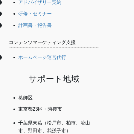
アドバイザリー契約
研修・セミナー
計画書・報告書
コンテンツマーケティング支援
ホームページ運営代行
サポート地域
葛飾区
東京都23区・隣接市
千葉県東葛（松戸市、柏市、流山
市、野田市、我孫子市）