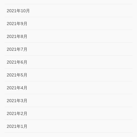
2021年10月
2021年9月
2021年8月
2021年7月
2021年6月
2021年5月
2021年4月
2021年3月
2021年2月
2021年1月