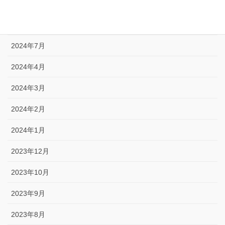
2024年10月
2024年9月
2024年7月
2024年4月
2024年3月
2024年2月
2024年1月
2023年12月
2023年10月
2023年9月
2023年8月