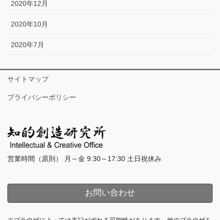
2020年12月
2020年10月
2020年7月
サイトマップ
プライバシーポリシー
営業時間（原則） 月～金 9:30～17:30 土日祝休み
お問い合わせ