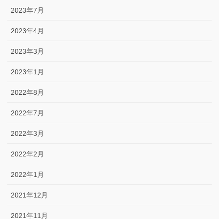
2023年7月
2023年4月
2023年3月
2023年1月
2022年8月
2022年7月
2022年3月
2022年2月
2022年1月
2021年12月
2021年11月