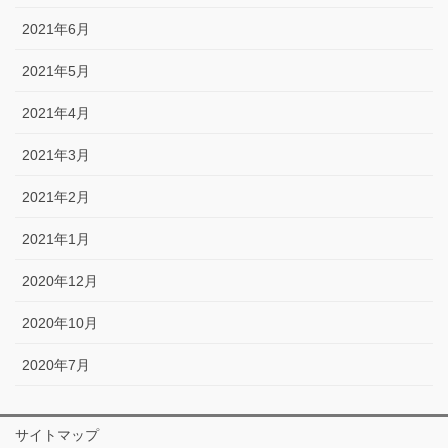
2021年6月
2021年5月
2021年4月
2021年3月
2021年2月
2021年1月
2020年12月
2020年10月
2020年7月
サイトマップ