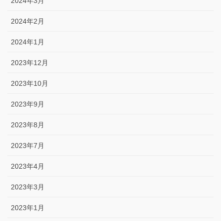
2024年3月
2024年2月
2024年1月
2023年12月
2023年10月
2023年9月
2023年8月
2023年7月
2023年4月
2023年3月
2023年1月