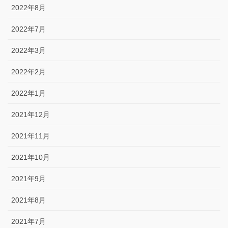
2022年8月
2022年7月
2022年3月
2022年2月
2022年1月
2021年12月
2021年11月
2021年10月
2021年9月
2021年8月
2021年7月