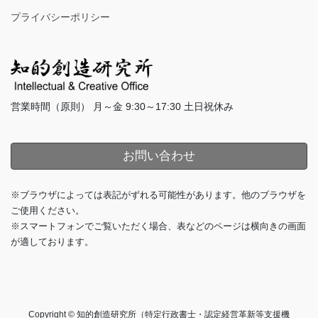
プライバシーポリシー
営業時間（原則） 月～金 9:30～17:30 土日祝休み
お問い合わせ
※ブラウザによっては表記がずれる可能性があります。他のブラウザを
ご使用ください。
※スマートフォンでご覧いただく場合、表などのページは横向きの画面
が適しております。
Copyright © 知的創造研究所（特定行政書士・認定経営革新等支援機