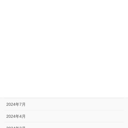
お知らせ
未分類
重要
アーカイブ
2025年1月
2024年12月
2024年10月
2024年9月
2024年7月
2024年4月