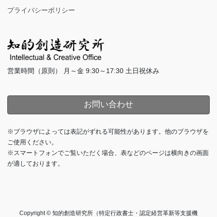
プライバシーポリシー
営業時間（原則） 月～金 9:30～17:30 土日祝休み
お問い合わせ
※ブラウザによっては表記がずれる可能性があります。他のブラウザを
ご使用ください。
※スマートフォンでご覧いただく場合、表などのページは横向きの画面
が適しております。
Copyright © 知的創造研究所（特定行政書士・認定経営革新等支援機