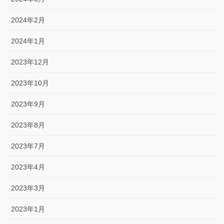
2024年2月
2024年1月
2023年12月
2023年10月
2023年9月
2023年8月
2023年7月
2023年4月
2023年3月
2023年1月