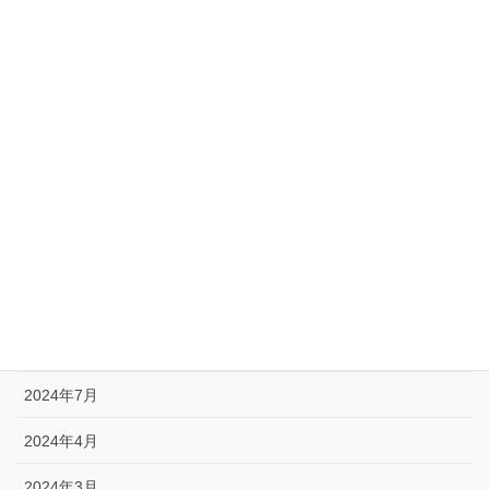
お知らせ
未分類
重要
アーカイブ
2025年1月
2024年12月
2024年10月
2024年9月
2024年7月
2024年4月
2024年3月