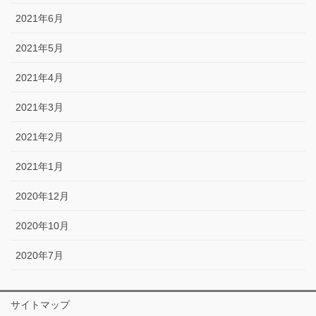
2021年6月
2021年5月
2021年4月
2021年3月
2021年2月
2021年1月
2020年12月
2020年10月
2020年7月
サイトマップ