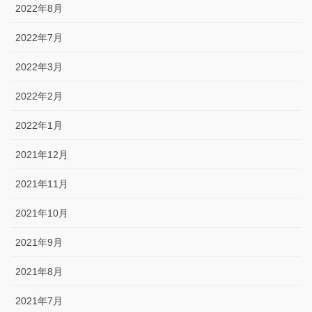
2022年8月
2022年7月
2022年3月
2022年2月
2022年1月
2021年12月
2021年11月
2021年10月
2021年9月
2021年8月
2021年7月